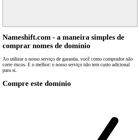
Nameshift.com - a maneira simples de
comprar nomes de domínio
Ao utilizar o nosso serviço de garantia, você como comprador não
corre riscos. E o melhor: o nosso serviço não tem custo adicional
para si.
Compre este domínio