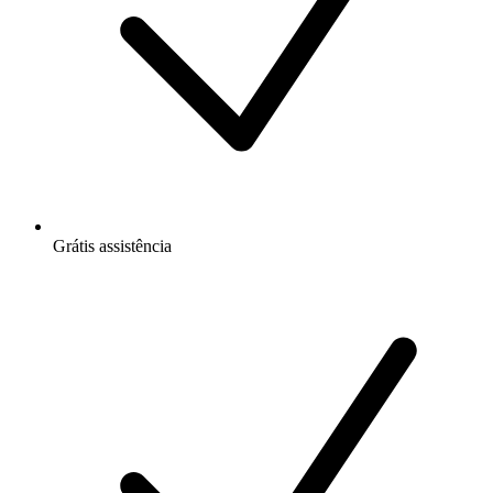
Grátis
assistência