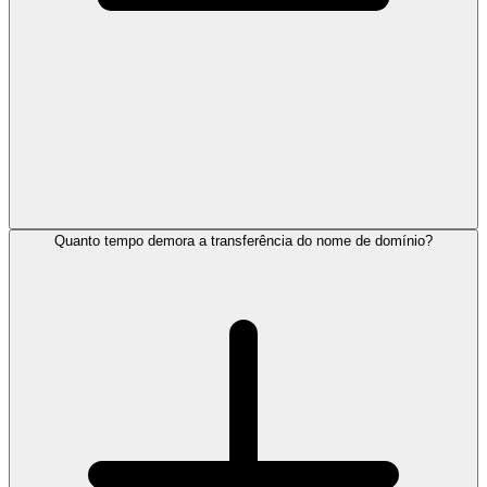
Quanto tempo demora a transferência do nome de domínio?