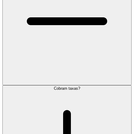
Cobram taxas?