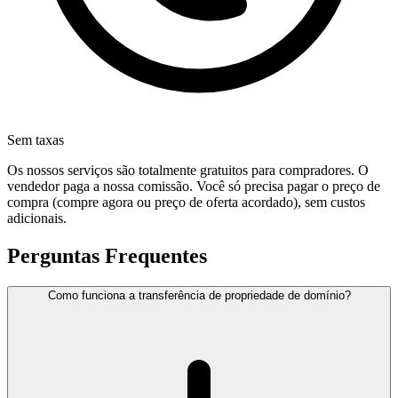
Sem taxas
Os nossos serviços são totalmente gratuitos para compradores. O
vendedor paga a nossa comissão. Você só precisa pagar o preço de
compra (compre agora ou preço de oferta acordado), sem custos
adicionais.
Perguntas Frequentes
Como funciona a transferência de propriedade de domínio?