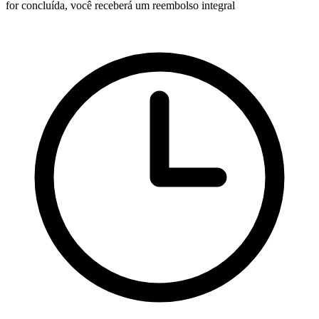
for concluída, você receberá um reembolso integral