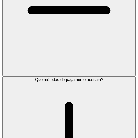
Que métodos de pagamento aceitam?