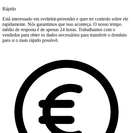
Rápido
Está interessado em sveltekit-prerender e quer ter controlo sobre ele
rapidamente. Nós garantimos que isso aconteça. O nosso tempo
médio de resposta é de apenas 24 horas. Trabalhamos com o
vendedor para obter os dados necessários para transferir o domínio
para si o mais rápido possível.