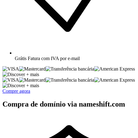
Grátis
Fatura com IVA por e-mail
+ mais
+ mais
Compre agora
Compra de domínio via nameshift.com