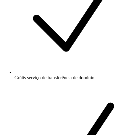
Grátis
serviço de transferência de domínio