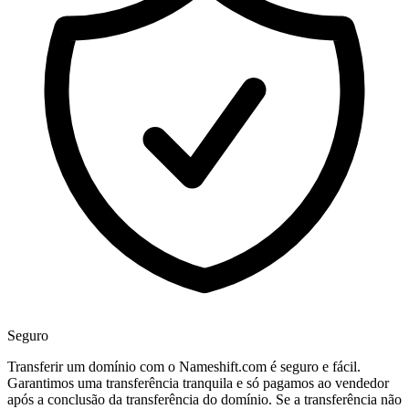
Seguro
Transferir um domínio com o Nameshift.com é seguro e fácil.
Garantimos uma transferência tranquila e só pagamos ao vendedor
após a conclusão da transferência do domínio. Se a transferência não