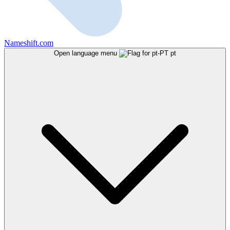
Nameshift.com
Open language menu
pt