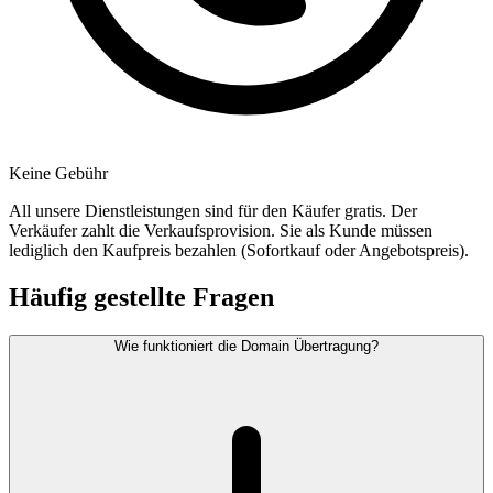
Keine Gebühr
All unsere Dienstleistungen sind für den Käufer gratis. Der
Verkäufer zahlt die Verkaufsprovision. Sie als Kunde müssen
lediglich den Kaufpreis bezahlen (Sofortkauf oder Angebotspreis).
Häufig gestellte Fragen
Wie funktioniert die Domain Übertragung?