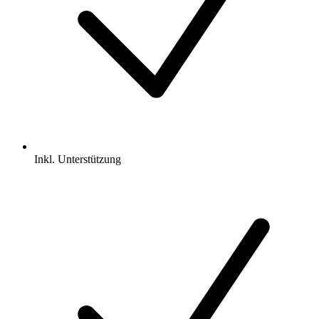
Inkl.
Unterstützung