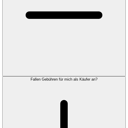
Fallen Gebühren für mich als Käufer an?