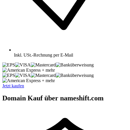
Inkl.
USt.-Rechnung per E-Mail
+ mehr
+ mehr
Jetzt kaufen
Domain Kauf über nameshift.com