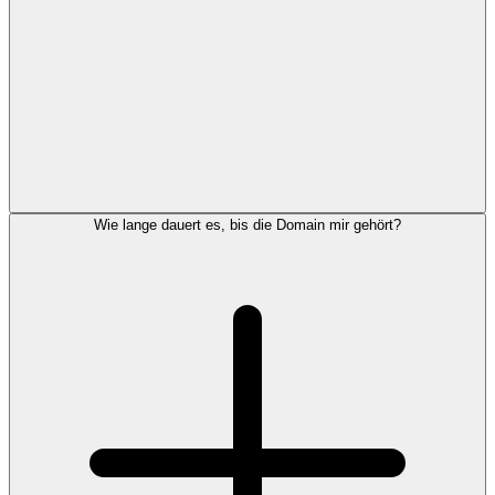
Wie lange dauert es, bis die Domain mir gehört?