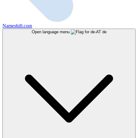
Nameshift.com
Open language menu
de