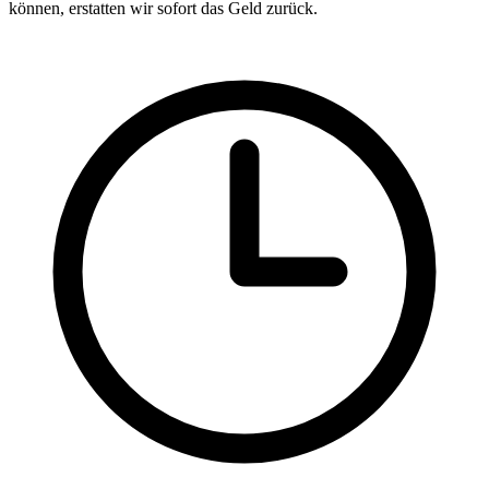
können, erstatten wir sofort das Geld zurück.