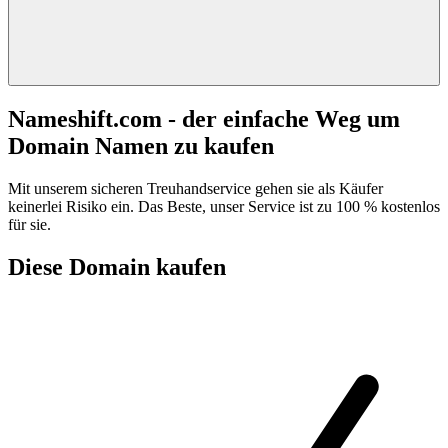
Nameshift.com - der einfache Weg um
Domain Namen zu kaufen
Mit unserem sicheren Treuhandservice gehen sie als Käufer
keinerlei Risiko ein. Das Beste, unser Service ist zu 100 % kostenlos
für sie.
Diese Domain kaufen