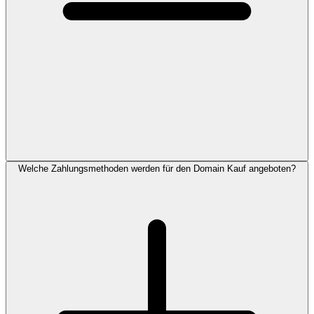
Welche Zahlungsmethoden werden für den Domain Kauf angeboten?