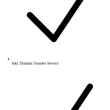
Inkl.
Domain Transfer Service