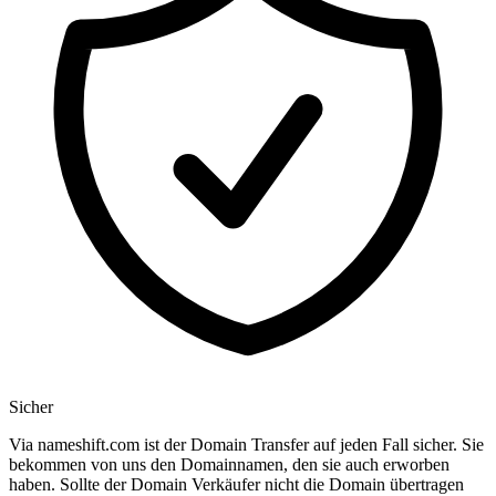
Sicher
Via nameshift.com ist der Domain Transfer auf jeden Fall sicher. Sie
bekommen von uns den Domainnamen, den sie auch erworben
haben. Sollte der Domain Verkäufer nicht die Domain übertragen