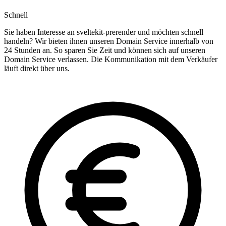
Schnell
Sie haben Interesse an sveltekit-prerender und möchten schnell
handeln? Wir bieten ihnen unseren Domain Service innerhalb von
24 Stunden an. So sparen Sie Zeit und können sich auf unseren
Domain Service verlassen. Die Kommunikation mit dem Verkäufer
läuft direkt über uns.